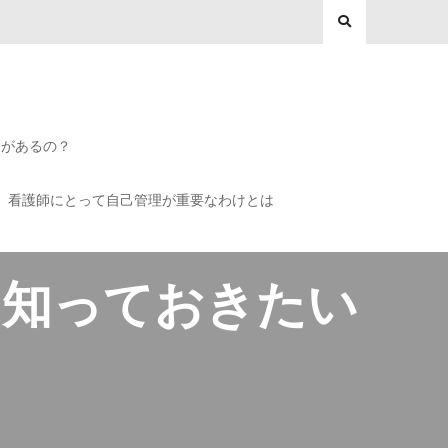
トがあるの？
看護師にとって自己管理が重要なわけとは
に知っておきたい