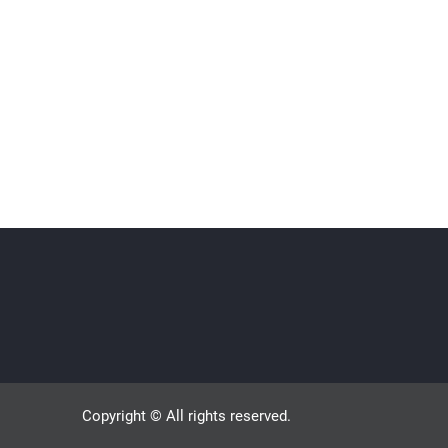
Copyright © All rights reserved.