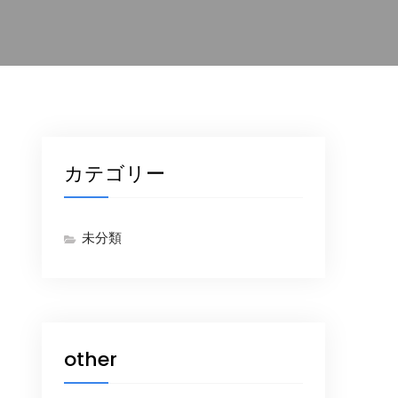
カテゴリー
未分類
other