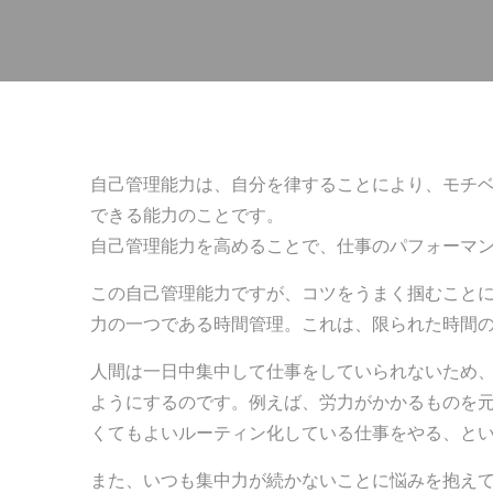
自己管理能力は、自分を律することにより、モチ
できる能力のことです。
自己管理能力を高めることで、仕事のパフォーマ
この自己管理能力ですが、コツをうまく掴むこと
力の一つである時間管理。これは、限られた時間
人間は一日中集中して仕事をしていられないため、
ようにするのです。例えば、労力がかかるものを
くてもよいルーティン化している仕事をやる、と
また、いつも集中力が続かないことに悩みを抱え