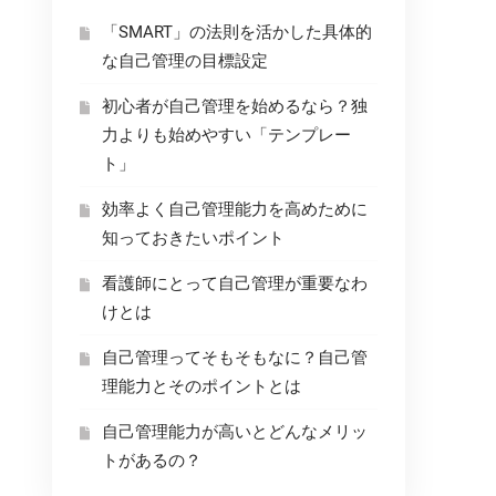
「SMART」の法則を活かした具体的
な自己管理の目標設定
初心者が自己管理を始めるなら？独
力よりも始めやすい「テンプレー
ト」
効率よく自己管理能力を高めために
知っておきたいポイント
看護師にとって自己管理が重要なわ
けとは
自己管理ってそもそもなに？自己管
理能力とそのポイントとは
自己管理能力が高いとどんなメリッ
トがあるの？