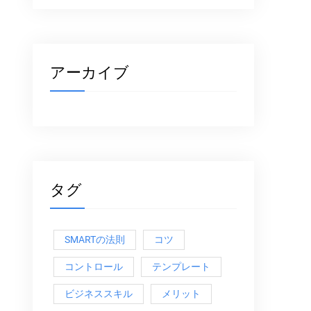
アーカイブ
タグ
SMARTの法則
コツ
コントロール
テンプレート
ビジネススキル
メリット