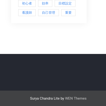
初心者
効率
目標設定
看護師
自己管理
重要
Surya Chandra Lite by
WEN Themes